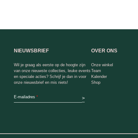
NIEUWSBRIEF
OVER ONS
Wil je graag als eerste op de hoogte zijn
Onze winkel
van onze nieuwste collecties, leuke events
Team
en speciale acties? Schrijf je dan in voor
Kalender
onze nieuwsbrief en mis niets!
Shop
E-mailadres
*
>